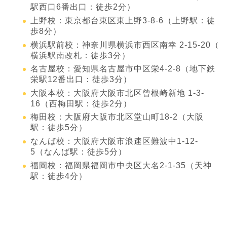
駅西口6番出口：徒歩2分）
上野校：東京都台東区東上野3-8-6（上野駅：徒
歩8分）
横浜駅前校：神奈川県横浜市西区南幸 2-15-20（
横浜駅南改札：徒歩3分）
名古屋校：愛知県名古屋市中区栄4-2-8（地下鉄
栄駅12番出口：徒歩3分）
大阪本校：大阪府大阪市北区曾根崎新地 1-3-
16（西梅田駅：徒歩2分）
梅田校：大阪府大阪市北区堂山町18-2（大阪
駅：徒歩5分）
なんば校：大阪府大阪市浪速区難波中1-12-
5（なんば駅：徒歩5分）
福岡校：福岡県福岡市中央区大名2-1-35（天神
駅：徒歩4分）