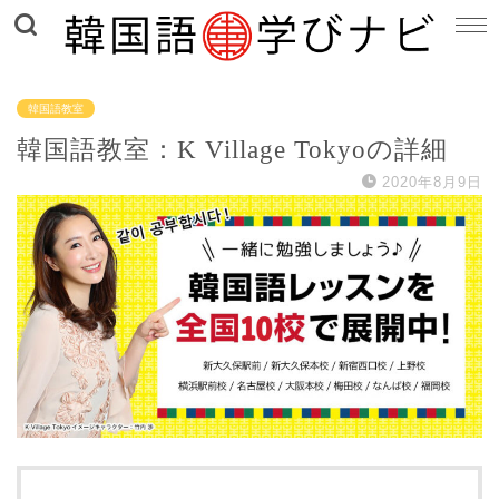
韓国語教室
韓国語教室：K Village Tokyoの詳細
2020年8月9日