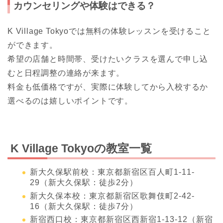
カウンセリングや体験はできる？
K Village Tokyoでは無料の体験レッスンを受けること
ができます。
希望の店舗と時間帯、受けたいクラスを選んで申し込
むと日程調整の連絡が来ます。
料金も低価格ですが、実際に体験してから入校するか
選べるのは嬉しいポイントです。
K Village Tokyoの教室一覧
新大久保駅前校：東京都新宿区百人町1-11-
29（新大久保駅：徒歩2分）
新大久保本校：東京都新宿区歌舞伎町2-42-
16（新大久保駅：徒歩7分）
新宿西口校：東京都新宿区西新宿1-13-12（新宿