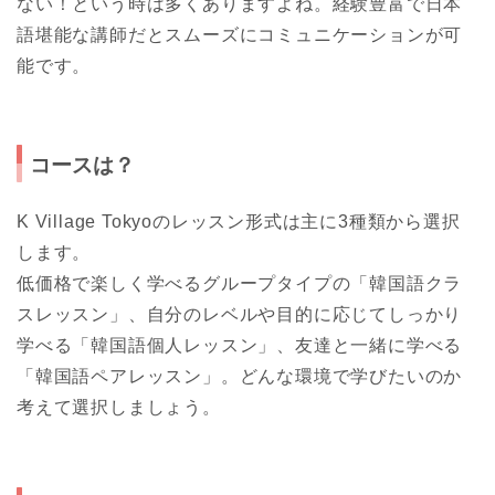
ない！という時は多くありますよね。経験豊富で日本
語堪能な講師だとスムーズにコミュニケーションが可
能です。
コースは？
K Village Tokyoのレッスン形式は主に3種類から選択
します。
低価格で楽しく学べるグループタイプの「韓国語クラ
スレッスン」、自分のレベルや目的に応じてしっかり
学べる「韓国語個人レッスン」、友達と一緒に学べる
「韓国語ペアレッスン」。どんな環境で学びたいのか
考えて選択しましょう。