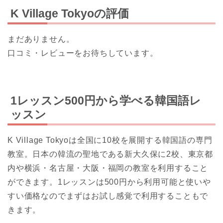
K Village Tokyoの評価
まだありません。
口コミ・レビューをお待ちしています。
1レッスン500円から学べる韓国語レ
ッスン
K Village Tokyoは全国に10校を展開する韓国語の専門
教室。日本の韓流の聖地である新大久保に2校、東京都
内や横浜・名古屋・大阪・福岡の教室を利用すること
ができます。1レッスンは500円から利用可能と使いや
すい価格なのでまずはお試し感覚で利用することもで
きます。