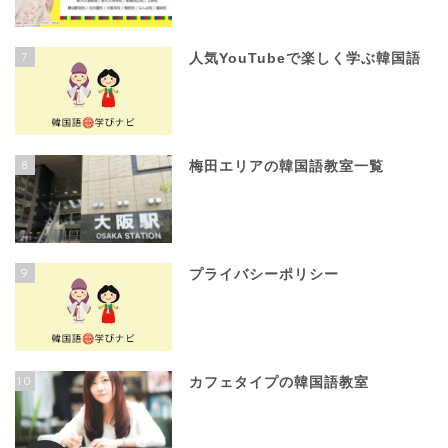
7
人気YouTubeで楽しく学ぶ韓国語
8
梅田エリアの韓国語教室一覧
9
プライバシーポリシー
10
カフェタイプの韓国語教室