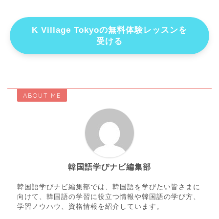
K Village Tokyoの無料体験レッスンを
受ける
ABOUT ME
韓国語学びナビ編集部
韓国語学びナビ編集部では、韓国語を学びたい皆さまに
向けて、韓国語の学習に役立つ情報や韓国語の学び方、
学習ノウハウ、資格情報を紹介しています。