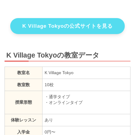
K Village Tokyoの公式サイトを見る
K Village Tokyoの教室データ
教室名
K Village Tokyo
教室数
10校
・通学タイプ
授業形態
・オンラインタイプ
体験レッスン
あり
入学金
0円〜