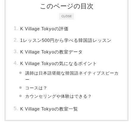
このページの目次
CLOSE
K Village Tokyoの評価
1レッスン500円から学べる韓国語レッスン
K Village Tokyoの教室データ
K Village Tokyoの気になるポイント
講師は日本語堪能な韓国語ネイティブスピーカ
ー
コースは？
カウンセリングや体験はできる？
K Village Tokyoの教室一覧